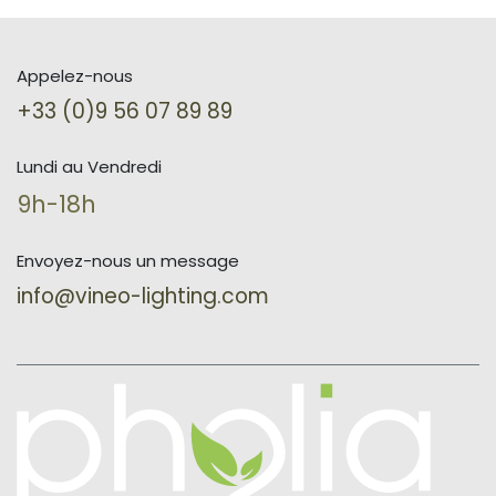
Appelez-nous
+33 (0)9 56 07 89 89
Lundi au Vendredi
9h-18h
Envoyez-nous un message
info@vineo-lighting.com