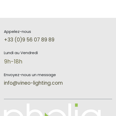
Appelez-nous
+33 (0)9 56 07 89 89
Lundi au Vendredi
9h-18h
Envoyez-nous un message
info@vineo-lighting.com